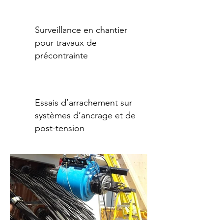
Surveillance en chantier
pour travaux de
précontrainte
Essais d’arrachement sur
systèmes d’ancrage et de
post-tension