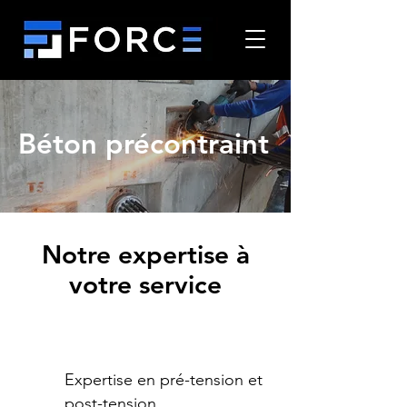
Béton précontraint
Notre expertise à
votre service
Expertise en pré-tension et
post-tension