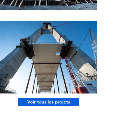
Voir tous les projets