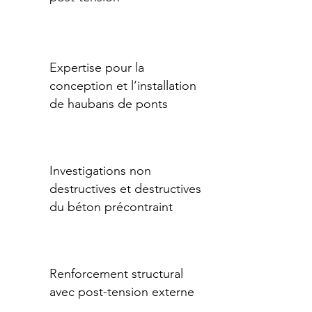
Expertise pour la
conception et l’installation
de haubans de ponts
Investigations non
destructives et destructives
du béton précontraint
Renforcement structural
avec post-tension externe