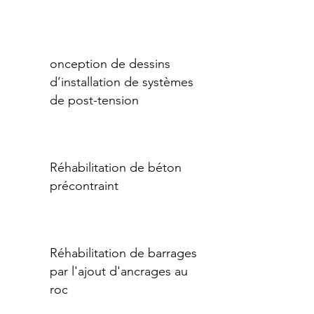
onception de dessins
d’installation de systèmes
de post-tension
Réhabilitation de béton
précontraint
Réhabilitation de barrages
par l'ajout d'ancrages au
roc