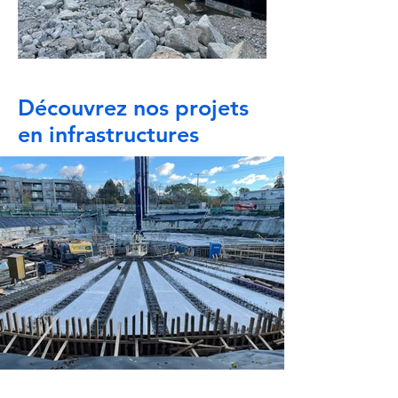
Découvrez nos projets
en infrastructures