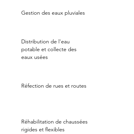
Gestion des eaux pluviales
Distribution de l'eau
potable et collecte des
eaux usées
Réfection de rues et routes
Réhabilitation de chaussées
rigides et flexibles