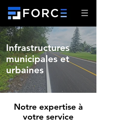
Infrastructures
municipales et
urbaines
Notre expertise à
votre service