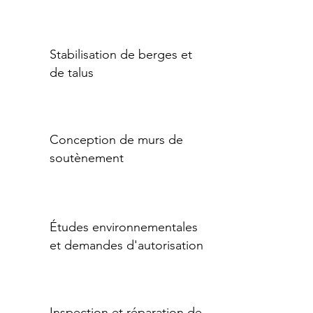
Stabilisation de berges et
de talus
Conception de murs de
soutènement
Études environnementales
et demandes d'autorisation
Inspection et réparation de