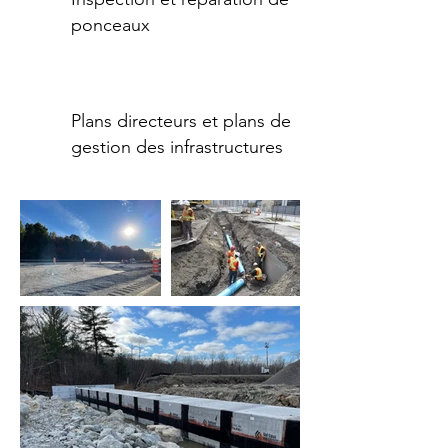
ponceaux
Plans directeurs et plans de
gestion des infrastructures