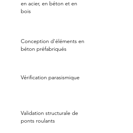
en acier, en béton et en
bois
Conception d'éléments en
béton préfabriqués
Vérification parasismique
Validation structurale de
ponts roulants