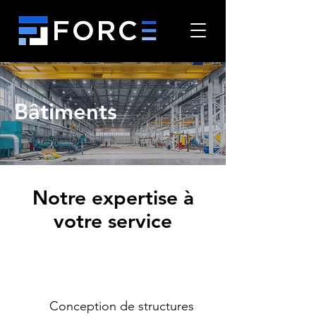
Bâtiments
Notre expertise à
votre service
Conception de structures