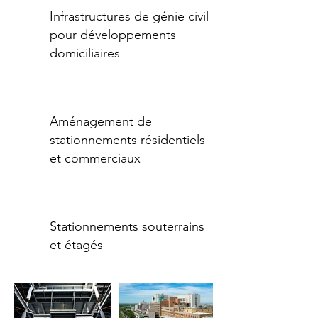
Infrastructures de génie civil
pour développements
domiciliaires
Aménagement de
stationnements résidentiels
et commerciaux
Stationnements souterrains
et étagés