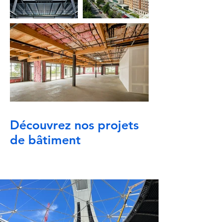
Découvrez nos projets
de bâtiment