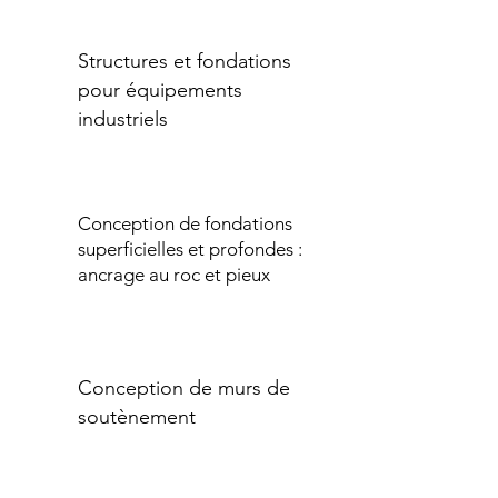
Structures et fondations
pour équipements
industriels
Conception de fondations
superficielles et profondes :
ancrage au roc et pieux
Conception de murs de
soutènement