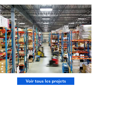
Voir tous les projets