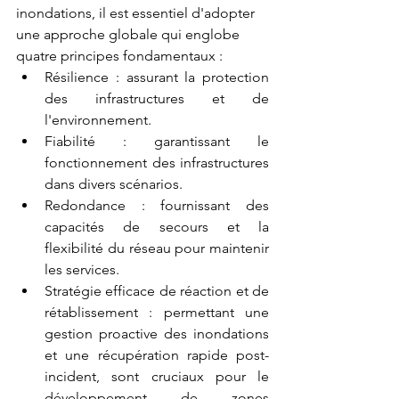
inondations, il est essentiel d'adopter 
une approche globale qui englobe 
quatre principes fondamentaux :
Résilience : assurant la protection 
des infrastructures et de 
l'environnement.
Fiabilité : garantissant le 
fonctionnement des infrastructures 
dans divers scénarios.
Redondance : fournissant des 
capacités de secours et la 
flexibilité du réseau pour maintenir 
les services.
Stratégie efficace de réaction et de 
rétablissement : permettant une 
gestion proactive des inondations 
et une récupération rapide post-
incident, sont cruciaux pour le 
développement de zones 