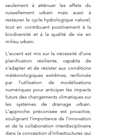
seulement à atténuer les effets du 
ruissellement urbain mais aussi à 
restaurer le cycle hydrologique naturel, 
tout en contribuant positivement à la 
biodiversité et à la qualité de vie en 
milieu urbain.
L'accent est mis sur la nécessité d'une 
planification résiliente, capable de 
s'adapter et de résister aux conditions 
météorologiques extrêmes, renforcée 
par l'utilisation de modélisations 
numériques pour anticiper les impacts 
futurs des changements climatiques sur 
les systèmes de drainage urbain. 
L'approche préconisée est proactive, 
soulignant l'importance de l'innovation 
et de la collaboration interdisciplinaire 
dans la conception d'infrastructures qui 