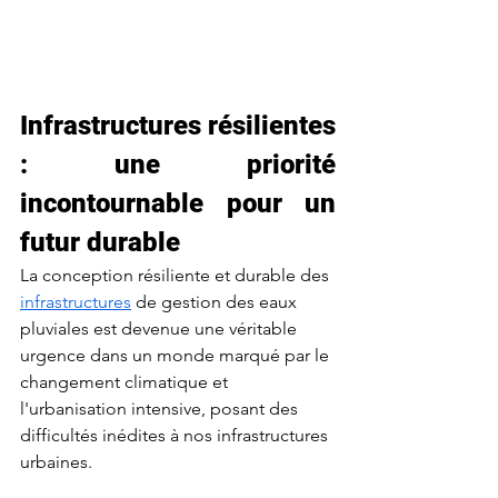
Infrastructures résilientes 
: une priorité 
incontournable pour un 
futur durable
La conception résiliente et durable des 
infrastructures
 de gestion des eaux 
pluviales est devenue une véritable 
urgence dans un monde marqué par le 
changement climatique et 
l'urbanisation intensive, posant des 
difficultés inédites à nos infrastructures 
urbaines.