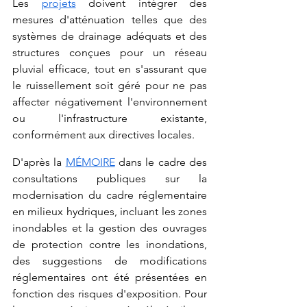
Les 
projets
 doivent intégrer des 
mesures d'atténuation telles que des 
systèmes de drainage adéquats et des 
structures conçues pour un réseau 
pluvial efficace, tout en s'assurant que 
le ruissellement soit géré pour ne pas 
affecter négativement l'environnement 
ou l'infrastructure existante, 
conformément aux directives locales.
D'après la 
MÉMOIRE
 dans le cadre des 
consultations publiques sur la 
modernisation du cadre réglementaire 
en milieux hydriques, incluant les zones 
inondables et la gestion des ouvrages 
de protection contre les inondations, 
des suggestions de modifications 
réglementaires ont été présentées en 
fonction des risques d'exposition. Pour 