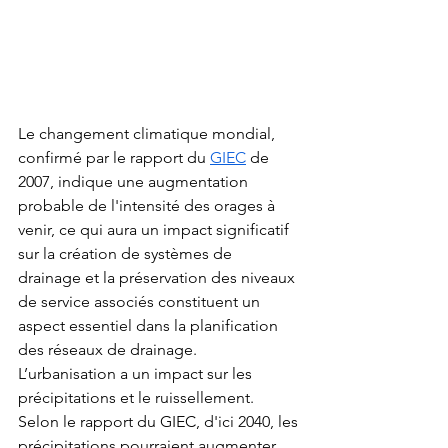
Le changement climatique mondial, 
confirmé par le rapport du 
GIEC
de 
2007, indique une augmentation 
probable de l'intensité des orages à 
venir, ce qui aura un impact significatif 
sur la création de systèmes de 
drainage et la préservation des niveaux 
de service associés constituent un 
aspect essentiel dans la planification 
des réseaux de drainage. 
L’urbanisation a un impact sur les 
précipitations et le ruissellement. 
Selon le rapport du GIEC, d'ici 2040, les 
précipitations pourraient augmenter 