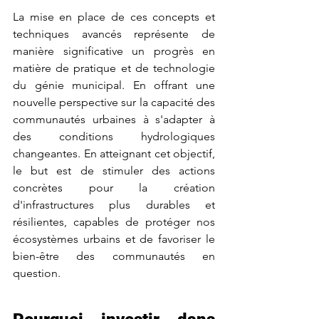
La mise en place de ces concepts et 
techniques avancés représente de 
manière significative un progrès en 
matière de pratique et de technologie 
du génie municipal. En offrant une 
nouvelle perspective sur la capacité des 
communautés urbaines à s'adapter à 
des conditions hydrologiques 
changeantes. En atteignant cet objectif, 
le but est de stimuler des actions 
concrètes pour la création 
d'infrastructures plus durables et 
résilientes, capables de protéger nos 
écosystèmes urbains et de favoriser le 
bien-être des communautés en 
question.