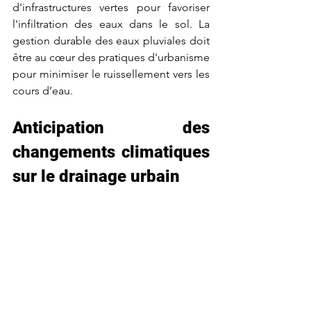
d'infrastructures vertes pour favoriser 
l'infiltration des eaux dans le sol. La 
gestion durable des eaux pluviales doit 
être au cœur des pratiques d'urbanisme 
pour minimiser le ruissellement vers les 
cours d’eau.
Anticipation des 
changements climatiques 
sur le drainage urbain