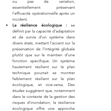
ou pas de variation, 
essentiellement préservant 
l'efficacité opérationnelle après un 
incident.
La résilience écologique : 
se 
définit par la capacité d'adaptation 
et de survie d'un système dans 
divers états, mettant l'accent sur la 
préservation de l'intégrité globale 
plutôt que sur le maintien d'une 
fonction spécifique. Un système 
hautement résilient sur le plan 
technique pourrait se montrer 
faiblement résilient sur le plan 
écologique, et vice-versa. Des 
études suggèrent que, notamment 
dans le contexte de la gestion des 
risques d'inondation, la résilience 
écologique offre une approche 