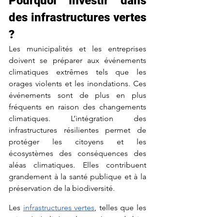
Pourquoi investir dans 
des infrastructures vertes 
?
Les municipalités et les entreprises 
doivent se préparer aux événements 
climatiques extrêmes tels que les 
orages violents et les inondations. Ces 
événements sont de plus en plus 
fréquents en raison des changements 
climatiques. L’intégration des 
infrastructures résilientes permet de 
protéger les citoyens et les 
écosystèmes des conséquences des 
aléas climatiques. Elles contribuent 
grandement à la santé publique et à la 
préservation de la biodiversité.
Les 
infrastructures vertes
, telles que les 