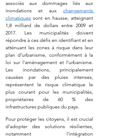
associés aux dommages liés aux 
inondations et aux 
changements 
climatiques
 sont en hausse, atteignant 
1,8 milliard de dollars entre 2009 et 
2017. Les municipalités doivent 
répondre à ces défis en identifiant et en 
atténuant les zones à risque dans leur 
plan d'urbanisme, conformément à la 
loi sur l'aménagement et l'urbanisme. 
Les inondations, principalement 
causées par des pluies intenses, 
représentent le risque climatique le 
plus courant pour les municipalités, 
propriétaires de 60 % des 
infrastructures publiques du pays. 
Pour protéger les citoyens, il est crucial 
d'adopter des solutions résilientes, 
notamment l'intégration 