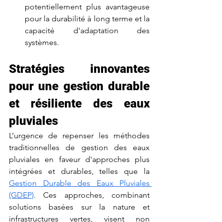
potentiellement plus avantageuse 
pour la durabilité à long terme et la 
capacité d'adaptation des 
systèmes.
Stratégies innovantes 
pour une gestion durable 
et résiliente des eaux 
pluviales
L’urgence de repenser les méthodes 
traditionnelles de gestion des eaux 
pluviales en faveur d'approches plus 
intégrées et durables, telles que la 
Gestion Durable des Eaux Pluviales 
(GDEP)
. Ces approches, combinant 
solutions basées sur la nature et 
infrastructures vertes, visent non 