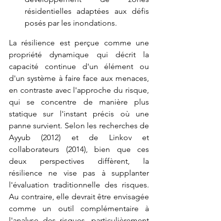
résidentielles adaptées aux défis 
posés par les inondations. 
La résilience est perçue comme une 
propriété dynamique qui décrit la 
capacité continue d'un élément ou 
d'un système à faire face aux menaces, 
en contraste avec l'approche du risque, 
qui se concentre de manière plus 
statique sur l'instant précis où une 
panne survient. Selon les recherches de 
Ayyub (2012) et de Linkov et 
collaborateurs (2014), bien que ces 
deux perspectives diffèrent, la 
résilience ne vise pas à supplanter 
l'évaluation traditionnelle des risques. 
Au contraire, elle devrait être envisagée 
comme un outil complémentaire à 
l'analyse des risques, particulièrement 