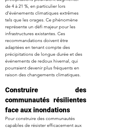
de 4 à 21 %, en particulier lors 
d’événements climatiques extrêmes 
tels que les orages.
 Ce phénomène 
représente un défi majeur pour les 
infrastructures existantes
. Ces 
recommandations doivent être 
adaptées en tenant compte des 
précipitations de longue durée et des 
événements de redoux hivernal, qui 
pourraient devenir plus fréquents en 
raison des changements climatiques.
Construire des 
communautés résilientes 
face aux inondations
Pour construire des communautés 
capables de résister efficacement aux 