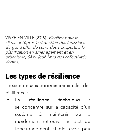
VIVRE EN VILLE (2019)
. Planifier pour le 
climat: intégrer la réduction des émissions 
de gaz à effet de serre des transports à la 
planification en aménagement et en 
urbanisme, 64 p. (coll. Vers des collectivités 
viables).
Les types de résilience
Il existe deux catégories principales de 
résilience :
La résilience technique : 
se
concentre sur la capacité d'un 
système à maintenir ou à 
rapidement retrouver un état de 
fonctionnement stable avec peu 