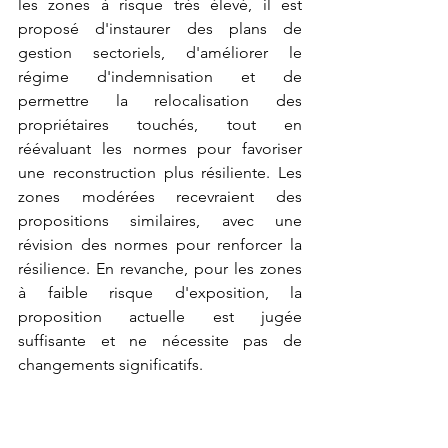
les zones à risque très élevé, il est 
proposé d'instaurer des plans de 
gestion sectoriels, d'améliorer le 
régime d'indemnisation et de 
permettre la relocalisation des 
propriétaires touchés, tout en 
réévaluant les normes pour favoriser 
une reconstruction plus résiliente. Les 
zones modérées recevraient des 
propositions similaires, avec une 
révision des normes pour renforcer la 
résilience. En revanche, pour les zones 
à faible risque d'exposition, la 
proposition actuelle est jugée 
suffisante et ne nécessite pas de 
changements significatifs.