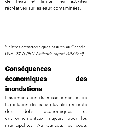
de l'eau et limiter les activités 
récréatives sur les eaux contaminées.
Sinistres catastrophiques assurés au Canada 
(1980-2017)
 (IBC Wetlands report 2018 final)
Conséquences 
économiques des 
inondations
L'augmentation du ruissellement et de 
la pollution des eaux pluviales présente 
des défis économiques et 
environnementaux majeurs pour les 
municipalités. Au Canada, les coûts 