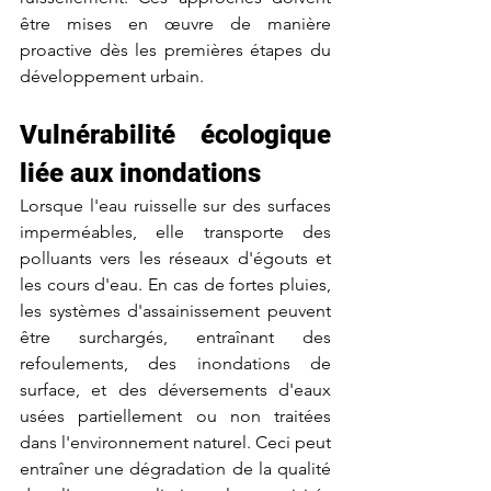
être mises en œuvre de manière 
proactive dès les premières étapes du 
développement urbain.
Vulnérabilité écologique 
liée aux inondations
Lorsque l'eau ruisselle sur des surfaces 
imperméables, elle transporte des 
polluants vers les réseaux d'égouts et 
les cours d'eau. En cas de fortes pluies, 
les systèmes d'assainissement peuvent 
être surchargés, entraînant des 
refoulements, des inondations de 
surface, et des déversements d'eaux 
usées partiellement ou non traitées 
dans l'environnement naturel. Ceci peut 
entraîner une dégradation de la qualité 