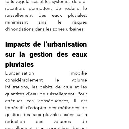
toits végétalisés et les systèmes de bio-
rétention, permettent de réduire le 
ruissellement des eaux pluviales, 
minimisant ainsi le risques 
d’inondations dans les zones urbaines.
Impacts de l’urbanisation 
sur la gestion des eaux 
pluviales
L'urbanisation modifie 
considérablement le volume 
infiltrations, les débits de crue et les 
quantités d'eau de ruissellement. Pour 
atténuer ces conséquences, il est 
impératif d'adopter des méthodes de 
gestion des eaux pluviales axées sur la 
réduction des volumes de 
ruissellement. Ces approches doivent 