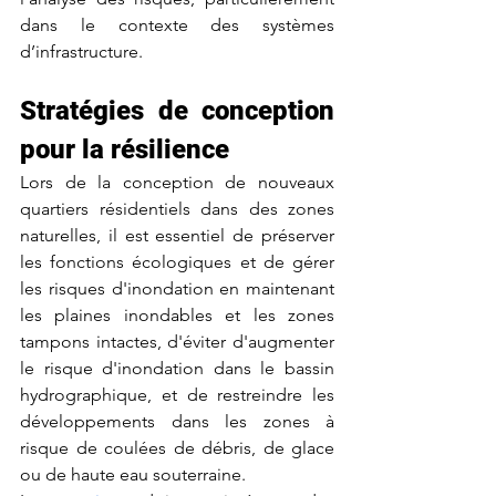
dans le contexte des systèmes 
d’infrastructure.
Stratégies de conception 
pour la résilience
Lors de la conception de nouveaux 
quartiers résidentiels dans des zones 
naturelles, il est essentiel de préserver 
les fonctions écologiques et de gérer 
les risques d'inondation en maintenant 
les plaines inondables et les zones 
tampons intactes, d'éviter d'augmenter 
le risque d'inondation dans le bassin 
hydrographique, et de restreindre les 
développements dans les zones à 
risque de coulées de débris, de glace 
ou de haute eau souterraine.