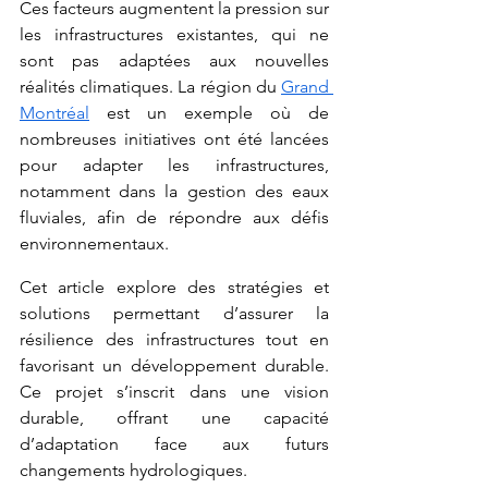
Ces facteurs augmentent la pression sur 
les infrastructures existantes, qui ne 
sont pas adaptées aux nouvelles 
réalités climatiques. La région du 
Grand 
Montréal
 est un exemple où de 
nombreuses initiatives ont été lancées 
pour adapter les infrastructures, 
notamment dans la gestion des eaux 
fluviales, afin de répondre aux défis 
environnementaux.
Cet article explore des stratégies et 
solutions permettant d’assurer la 
résilience des infrastructures tout en 
favorisant un développement durable. 
Ce projet s’inscrit dans une vision 
durable, offrant une capacité 
d’adaptation face aux futurs 
changements hydrologiques.