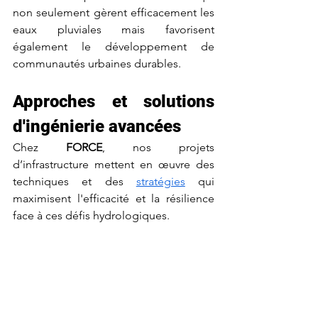
non seulement gèrent efficacement les 
eaux pluviales mais favorisent 
également le développement de 
communautés urbaines durables.
Approches et solutions 
d'ingénierie avancées
Chez 
FORCE
, nos projets 
d’infrastructure mettent en œuvre des 
techniques et des 
stratégies
 qui 
maximisent l'efficacité et la résilience 
face à ces défis hydrologiques.